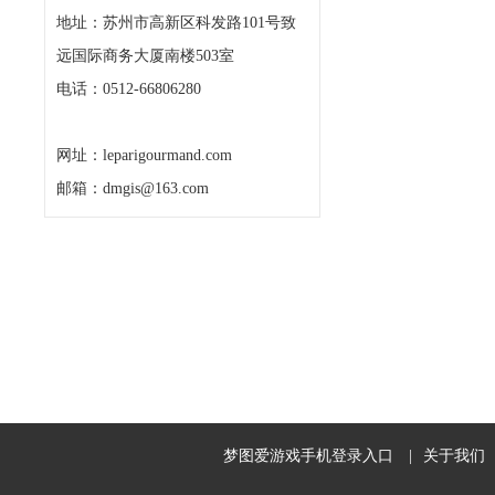
地址：苏州市高新区科发路101号致
远国际商务大厦南楼503室
电话：0512-66806280
网址：leparigourmand.com
邮箱：dmgis@163.com
梦图爱游戏手机登录入口
|
关于我们