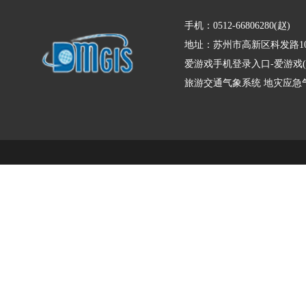
手机：0512-66806280(赵)
地址：苏州市高新区科发路10
爱游戏手机登录入口-爱游戏(
旅游交通气象系统
地灾应急