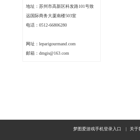
地址：苏州市高新区科发路101号致
远国际商务大厦南楼503室
电话：0512-66806280
网址：leparigourmand.com
邮箱：dmgis@163.com
梦图爱游戏手机登录入口
|
关于