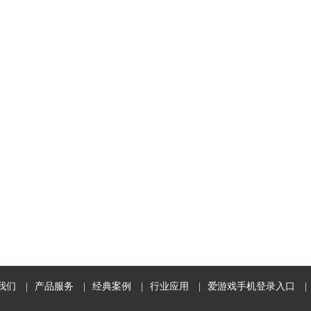
我们
|
产品服务
|
经典案例
|
行业应用
|
爱游戏手机登录入口
|