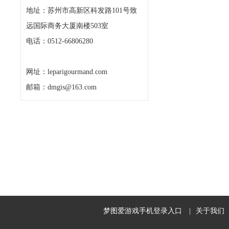
地址：苏州市高新区科发路101号致
远国际商务大厦南楼503室
电话：0512-66806280
网址：leparigourmand.com
邮箱：dmgis@163.com
梦图爱游戏手机登录入口
|
关于我们