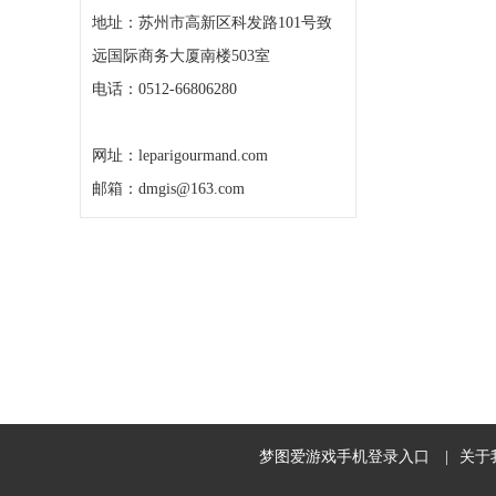
地址：苏州市高新区科发路101号致
远国际商务大厦南楼503室
电话：0512-66806280
网址：leparigourmand.com
邮箱：dmgis@163.com
梦图爱游戏手机登录入口
|
关于