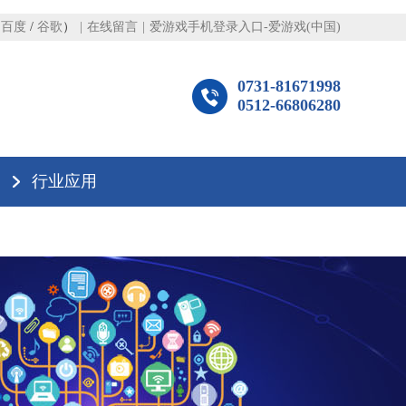
（
百度
/
谷歌
）
|
在线留言
|
爱游戏手机登录入口-爱游戏(中国)
0731-81671998
0512-66806280
行业应用