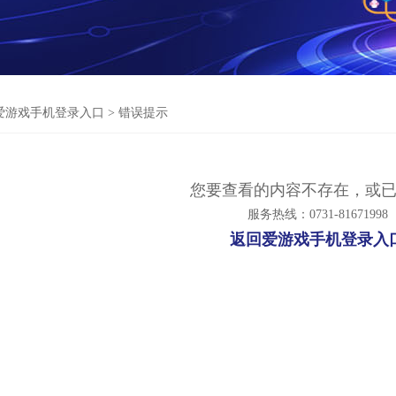
爱游戏手机登录入口
> 错误提示
您要查看的内容不存在，或
服务热线：0731-81671998
返回爱游戏手机登录入