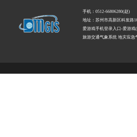
手机：0512-66806280(赵)
地址：苏州市高新区科发路10
爱游戏手机登录入口-爱游戏(
旅游交通气象系统
地灾应急