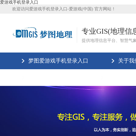
爱游戏手机登录入口
欢迎访问爱游戏手机登录入口-爱游戏(中国) 官方网站！
专业GIS(地理
提供地理信息平台、智慧气
梦图爱游戏手机登录入口
关于我
爱游戏手机登录入口
爱游戏手机