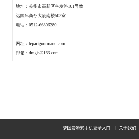
地址：苏州市高新区科发路101号致
远国际商务大厦南楼503室
电话：0512-66806280
网址：leparigourmand.com
邮箱：dmgis@163.com
梦图爱游戏手机登录入口
|
关于我们