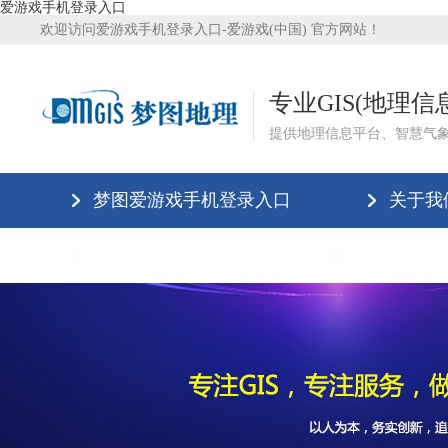
爱游戏手机登录入口
欢迎访问爱游戏手机登录入口-爱游戏(中国) 官方网站！
专业GIS(地理
提供地理信息平台、智慧气
梦图爱游戏手机登录入口
关于我
爱游戏手机登录入口
爱游戏手机